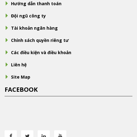
Hướng dẫn thanh toán
Đội ngũ công ty
Tài khoản ngân hàng
Chính sách quyền riêng tư
Các điều kiện và điều khoản
Liên hệ
Site Map
FACEBOOK