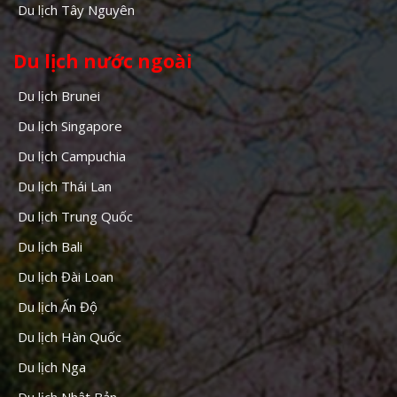
Du lịch Tây Nguyên
Du lịch nước ngoài
Du lịch Brunei
Du lịch Singapore
Du lịch Campuchia
Du lịch Thái Lan
Du lịch Trung Quốc
Du lịch Bali
Du lịch Đài Loan
Du lịch Ấn Độ
Du lịch Hàn Quốc
Du lịch Nga
Du lịch Nhật Bản