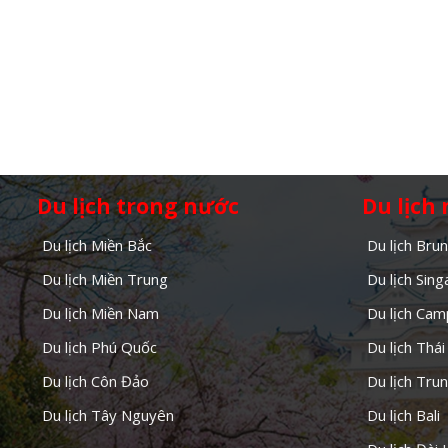
Du lịch trong nước
Du lịch
Du lịch Miền Bắc
Du lịch Brun
Du lịch Miền Trung
Du lịch Sin
Du lịch Miền Nam
Du lịch Cam
Du lịch Phú Quốc
Du lịch Thái
Du lịch Côn Đảo
Du lịch Tru
Du lịch Tây Nguyên
Du lịch Bali