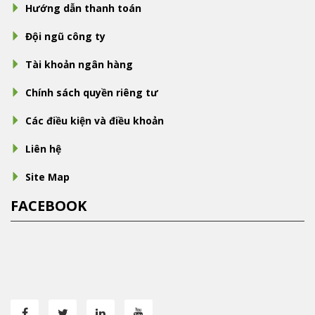
Hướng dẫn thanh toán
Đội ngũ công ty
Tài khoản ngân hàng
Chính sách quyền riêng tư
Các điều kiện và điều khoản
Liên hệ
Site Map
FACEBOOK