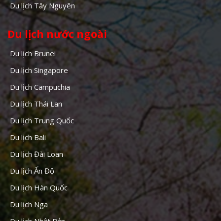
Du lịch Tây Nguyên
Du lịch nước ngoài
Du lịch Brunei
Du lịch Singapore
Du lịch Campuchia
Du lịch Thái Lan
Du lịch Trung Quốc
Du lịch Bali
Du lịch Đài Loan
Du lịch Ấn Độ
Du lịch Hàn Quốc
Du lịch Nga
Du lịch Nhật Bản