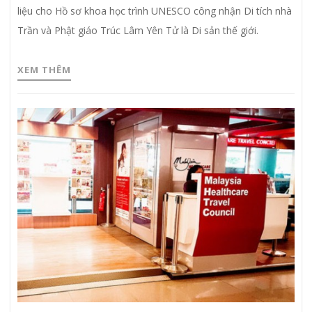
liệu cho Hồ sơ khoa học trình UNESCO công nhận Di tích nhà
Trần và Phật giáo Trúc Lâm Yên Tử là Di sản thế giới.
XEM THÊM