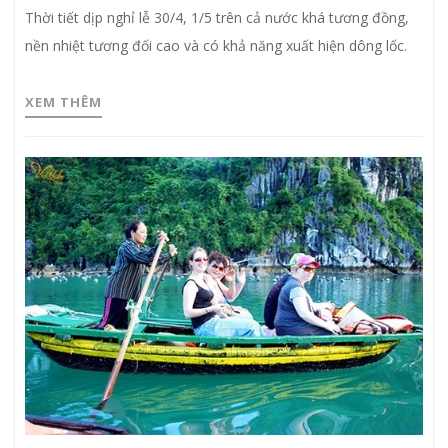
Thời tiết dịp nghỉ lễ 30/4, 1/5 trên cả nước khá tương đồng,
nền nhiệt tương đối cao và có khả năng xuất hiện dông lốc.
XEM THÊM