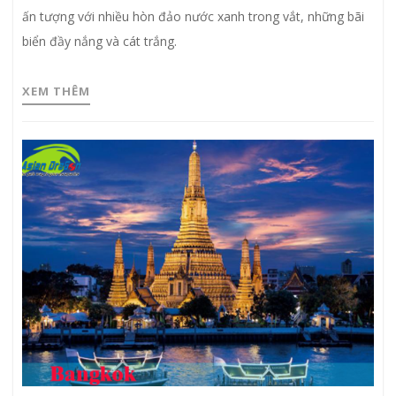
ấn tượng với nhiều hòn đảo nước xanh trong vắt, những bãi
biển đầy nắng và cát trắng.
XEM THÊM