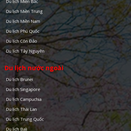
Du lịch Miền Bắc
Du lịch Miền Trung
Du lịch Miền Nam
Du lịch Phú Quốc
Du lịch Côn Đảo
Du lịch Tây Nguyên
Du lịch nước ngoài
Du lịch Brunei
Du lịch Singapore
Du lịch Campuchia
Du lịch Thái Lan
Du lịch Trung Quốc
Du lịch Bali