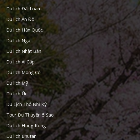
Du lịch Đài Loan
Du lịch Ấn Độ
Du lịch Hàn Quốc
Du lịch Nga
Du lịch Nhật Bản
Du lịch Ai Cập
Du lịch Mông Cổ
Du lịch Mỹ
Du lịch Úc
Du Lịch Thổ Nhĩ Kỳ
Tour Du Thuyền 5 Sao
Du lịch Hong Kong
Du lịch Bhutan