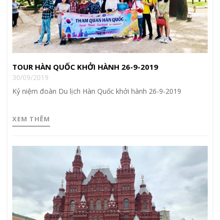
TOUR HÀN QUỐC KHỞI HÀNH 26-9-2019
30/09/2019
Kỷ niệm đoàn Du lịch Hàn Quốc khởi hành 26-9-2019
XEM THÊM