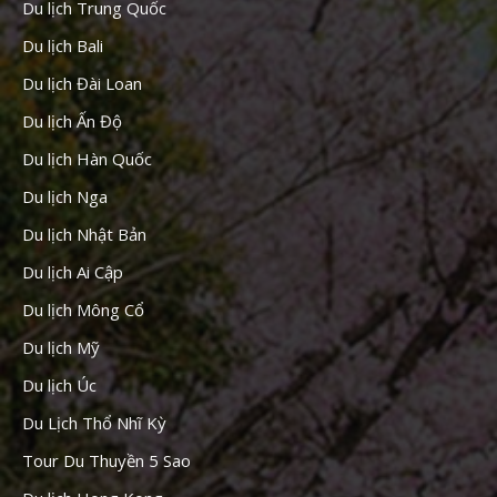
Du lịch Trung Quốc
Du lịch Bali
Du lịch Đài Loan
Du lịch Ấn Độ
Du lịch Hàn Quốc
Du lịch Nga
Du lịch Nhật Bản
Du lịch Ai Cập
Du lịch Mông Cổ
Du lịch Mỹ
Du lịch Úc
Du Lịch Thổ Nhĩ Kỳ
Tour Du Thuyền 5 Sao