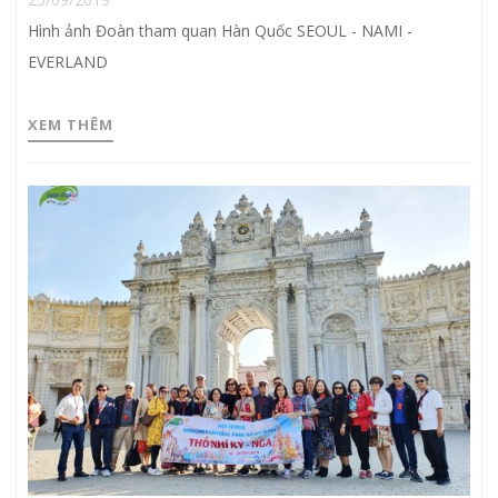
Hình ảnh Đoàn tham quan Hàn Quốc SEOUL - NAMI -
EVERLAND
XEM THÊM