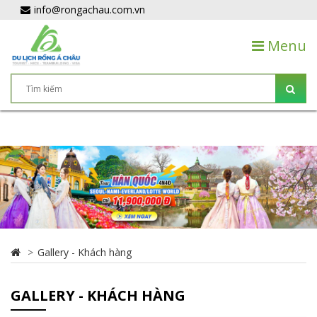
info@rongachau.com.vn
Menu
Gallery - Khách hàng
GALLERY - KHÁCH HÀNG