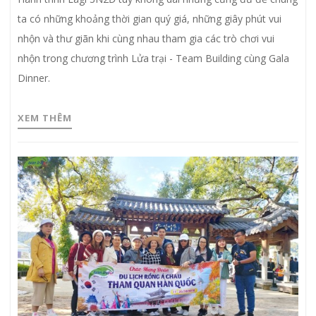
ta có những khoảng thời gian quý giá, những giây phút vui
nhộn và thư giãn khi cùng nhau tham gia các trò chơi vui
nhộn trong chương trình Lửa trại - Team Building cùng Gala
Dinner.
XEM THÊM