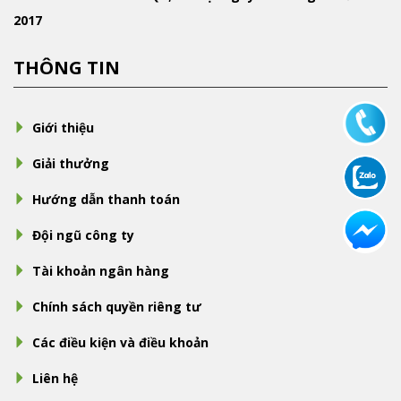
2017
THÔNG TIN
Giới thiệu
Giải thưởng
Hướng dẫn thanh toán
Đội ngũ công ty
Tài khoản ngân hàng
Chính sách quyền riêng tư
Các điều kiện và điều khoản
Liên hệ