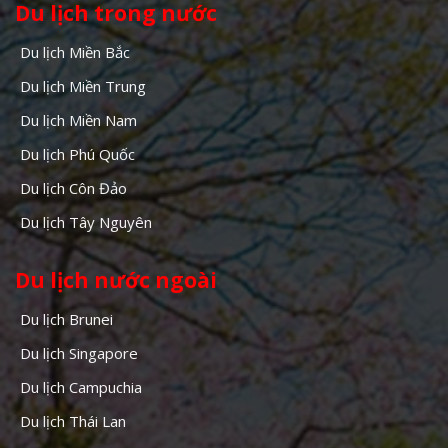
Du lịch trong nước
Du lịch Miền Bắc
Du lịch Miền Trung
Du lịch Miền Nam
Du lịch Phú Quốc
Du lịch Côn Đảo
Du lịch Tây Nguyên
Du lịch nước ngoài
Du lịch Brunei
Du lịch Singapore
Du lịch Campuchia
Du lịch Thái Lan