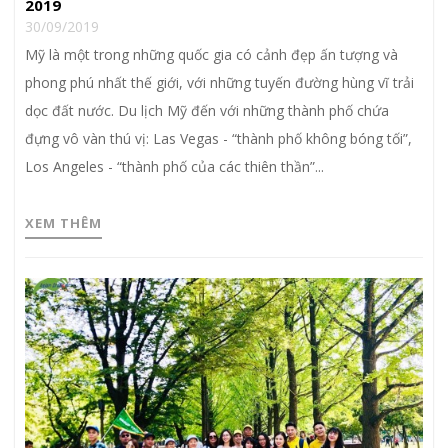
2019
30/09/2019
Mỹ là một trong những quốc gia có cảnh đẹp ấn tượng và
phong phú nhất thế giới, với những tuyến đường hùng vĩ trải
dọc đất nước. Du lịch Mỹ đến với những thành phố chứa
đựng vô vàn thú vị: Las Vegas - “thành phố không bóng tối”,
Los Angeles - “thành phố của các thiên thần”...
XEM THÊM